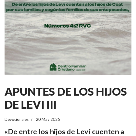
APUNTES DE LOS HIJOS
DE LEVI III
Devocionales
20 May 2025
«De entre los hijos de Leví cuenten a