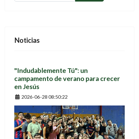
Noticias
"Indudablemente Tú": un
campamento de verano para crecer
en Jesús
Detalles
2026-06-28 08:50:22