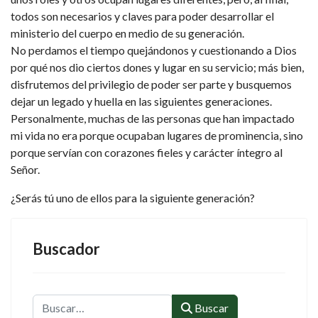
todos son necesarios y claves para poder desarrollar el
ministerio del cuerpo en medio de su generación.
No perdamos el tiempo quejándonos y cuestionando a Dios
por qué nos dio ciertos dones y lugar en su servicio; más bien,
disfrutemos del privilegio de poder ser parte y busquemos
dejar un legado y huella en las siguientes generaciones.
Personalmente, muchas de las personas que han impactado
mi vida no era porque ocupaban lugares de prominencia, sino
porque servían con corazones fieles y carácter íntegro al
Señor.
¿Serás tú uno de ellos para la siguiente generación?
Buscador
Buscar
Buscar