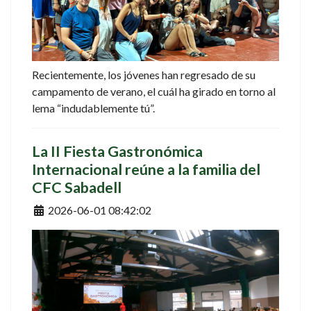
Recientemente, los jóvenes han regresado de su
campamento de verano, el cuál ha girado en torno al
lema “indudablemente tú”.
La II Fiesta Gastronómica
Internacional reúne a la familia del
CFC Sabadell
Detalles
2026-06-01 08:42:02