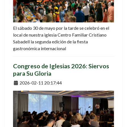
El sábado 30 de mayo por la tarde se celebró en el
local de nuestra iglesia Centro Familiar Cristiano
Sabadell la segunda edición de la fiesta
gastronómica internacional
Congreso de Iglesias 2026: Siervos
para Su Gloria
Detalles
2026-02-11 20:17:44