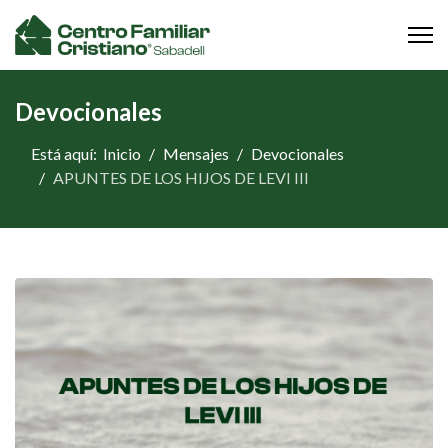
Devocionales
Está aquí:
Inicio
Mensajes
Devocionales
APUNTES DE LOS HIJOS DE LEVI III