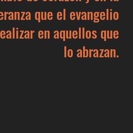
eranza que el evangelio
ealizar en aquellos que
lo abrazan.