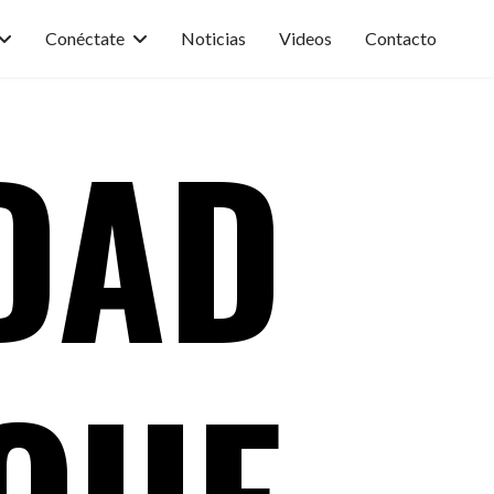
Conéctate
Noticias
Videos
Contacto
DAD