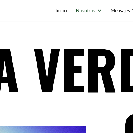
Inicio
Nosotros
Mensajes
LA VER