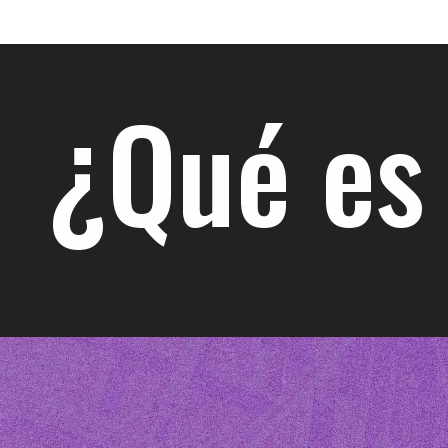
¿Qué es