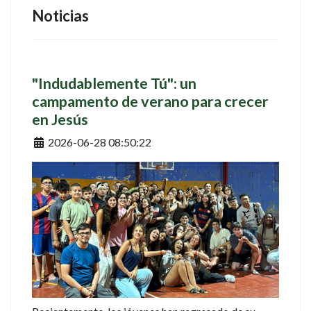
Noticias
"Indudablemente Tú": un
campamento de verano para crecer
en Jesús
Detalles
2026-06-28 08:50:22