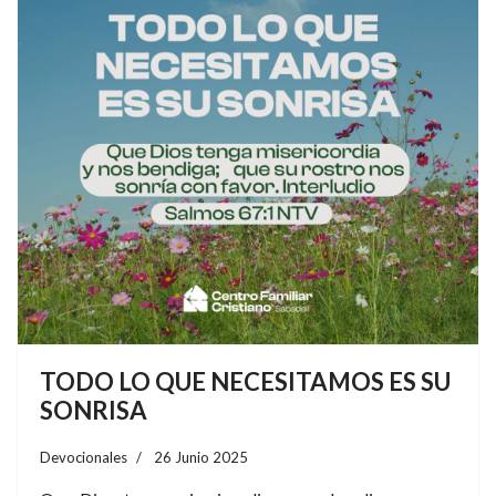
TODO LO QUE NECESITAMOS ES SU
SONRISA
Devocionales
26 Junio 2025