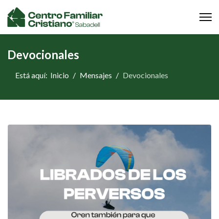
Devocionales
Está aquí:
Inicio
Mensajes
Devocionales