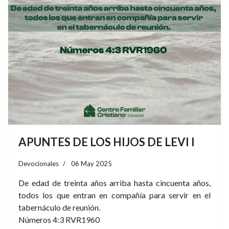
APUNTES DE LOS HIJOS DE LEVI I
Devocionales
06 May 2025
De edad de treinta años arriba hasta cincuenta años,
todos los que entran en compañía para servir en el
tabernáculo de reunión.
Números 4:3 RVR1960