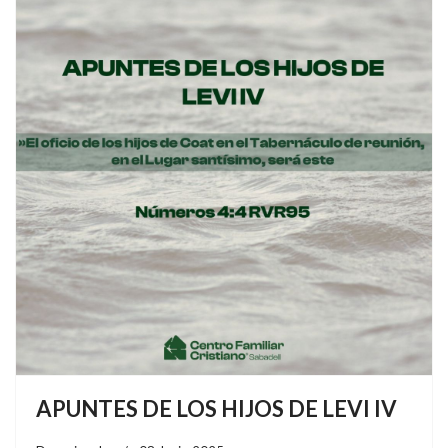
APUNTES DE LOS HIJOS DE LEVI IV