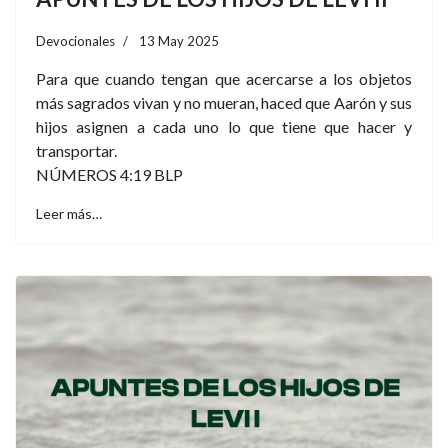
Devocionales
13 May 2025
Para que cuando tengan que acercarse a los objetos
más sagrados vivan y no mueran, haced que Aarón y sus
hijos asignen a cada uno lo que tiene que hacer y
transportar.
NÚMEROS 4:19 BLP
Leer más…