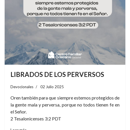
LIBRADOS DE LOS PERVERSOS
Devocionales
02 Julio 2025
Oren también para que siempre estemos protegidos de
la gente mala y perversa, porque no todos tienen fe en
el Señor.
2 Tesalonicenses 3:2 PDT
Leer más…