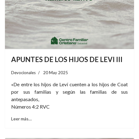
APUNTES DE LOS HIJOS DE LEVI III
Devocionales
20 May 2025
«De entre los hijos de Leví cuenten a los hijos de Coat
por sus familias y según las familias de sus
antepasados,
Números 4:2 RVC
Leer más…