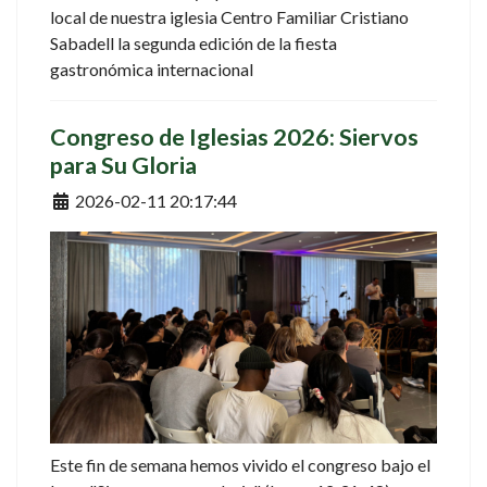
local de nuestra iglesia Centro Familiar Cristiano
Sabadell la segunda edición de la fiesta
gastronómica internacional
Congreso de Iglesias 2026: Siervos
para Su Gloria
Detalles
2026-02-11 20:17:44
Este fin de semana hemos vivido el congreso bajo el