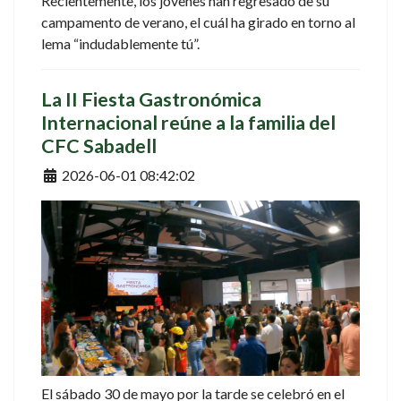
Recientemente, los jóvenes han regresado de su
campamento de verano, el cuál ha girado en torno al
lema “indudablemente tú”.
La II Fiesta Gastronómica
Internacional reúne a la familia del
CFC Sabadell
Detalles
2026-06-01 08:42:02
El sábado 30 de mayo por la tarde se celebró en el