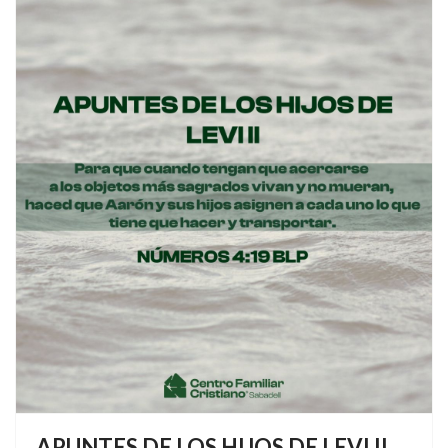
APUNTES DE LOS HIJOS DE LEVI II