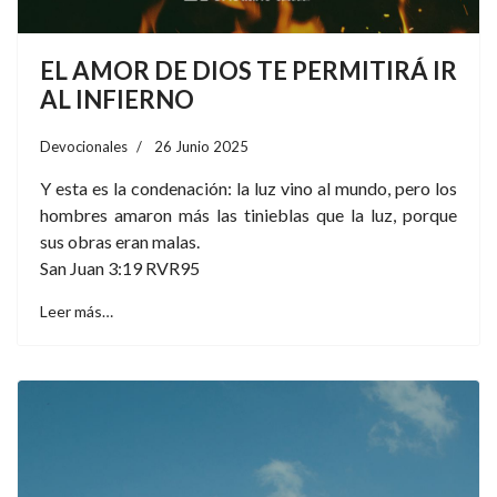
EL AMOR DE DIOS TE PERMITIRÁ IR
AL INFIERNO
Devocionales
26 Junio 2025
Y esta es la condenación: la luz vino al mundo, pero los
hombres amaron más las tinieblas que la luz, porque
sus obras eran malas.
San Juan 3:19 RVR95
Leer más…