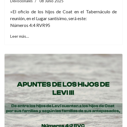
Devocionales
08 Junio 2025
»El oficio de los hijos de Coat en el Tabernáculo de
reunión, en el Lugar santísimo, será este:
Números 4:4 RVR95
Leer más…