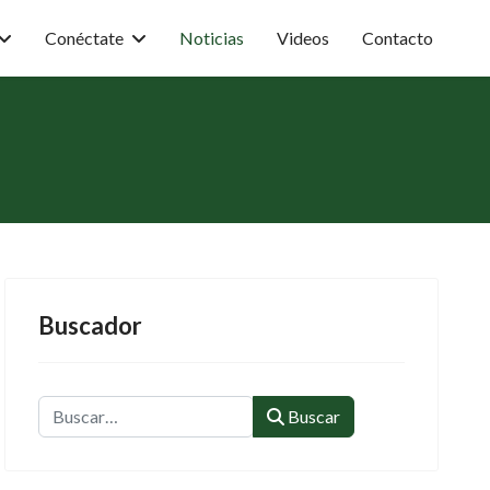
Conéctate
Noticias
Videos
Contacto
Buscador
Buscar
Buscar