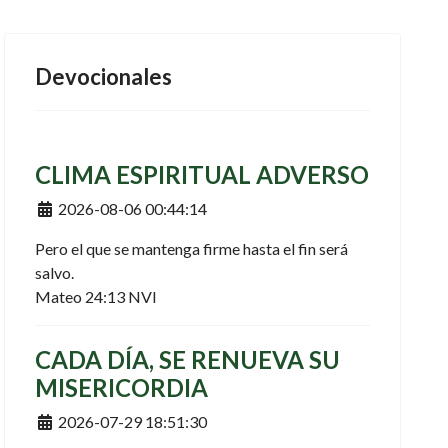
Devocionales
CLIMA ESPIRITUAL ADVERSO
Detalles
2026-08-06 00:44:14
Pero el que se mantenga firme hasta el fin será
salvo.
Mateo 24:13 NVI
CADA DÍA, SE RENUEVA SU
MISERICORDIA
Detalles
2026-07-29 18:51:30