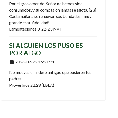
Por el gran amor del Señor no hemos sido
consumidos, y su compasión jamás se agota. [23]
Cada mañana se renuevan sus bondades; ¡muy
grande es su fidelidad!
Lamentaciones 3: 22-23 NVI
SI ALGUIEN LOS PUSO ES
POR ALGO
Detalles
2026-07-22 16:21:21
No muevas el lindero antiguo que pusieron tus
padres.
Proverbios 22:28 (LBLA)