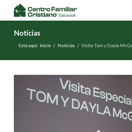
Noticias
Está aquí:
Inicio
Noticias
Visita Tom y Dayla McGu