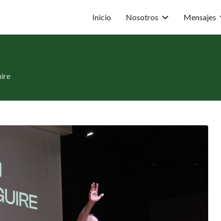
Inicio
Nosotros
Mensajes
ire